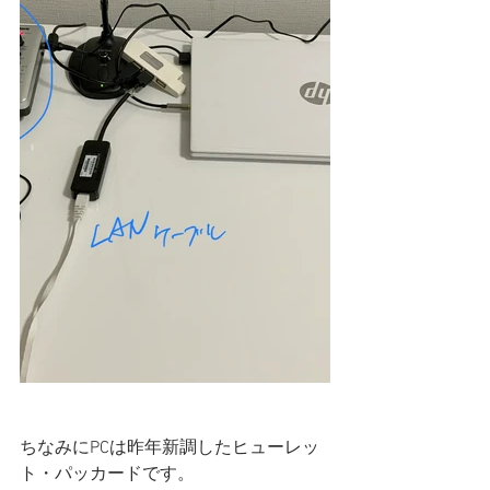
ちなみにPCは昨年新調したヒューレッ
ト・パッカードです。