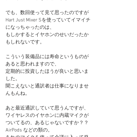
でも、数回使って見て思ったのですが
Hart Just Mixer Sを使っていてイマイチ
になっちゃったのは、
もしかするとイヤホンのせいだったか
もしれないです。
こういう装備品には寿命というものが
あると思われますので、
定期的に投資したほうが良いと思いま
した。
聞こえないと通訳者は仕事になりませ
んもんね。
あと最近通訳していて思うんですが、
ワイヤレスのイヤホンに内蔵マイクが
ついてるの、あるじゃないですか？？
AirPods などの類の。