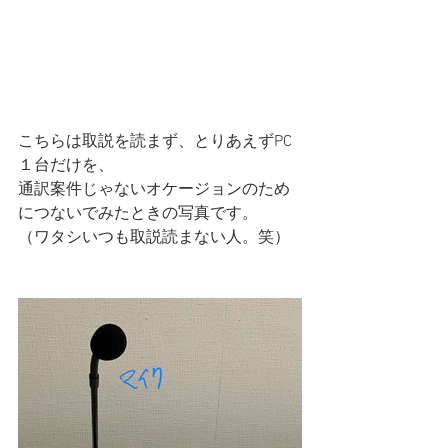
こちらは取説を読まず、とりあえずPC
１台だけを、
通訳案件じゃないオケージョンのため
につないでみたときの写真です。
（ワタシいつも取説読まない人。笑）