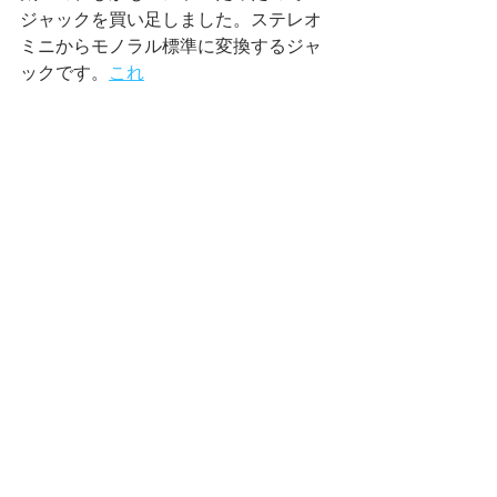
ジャックを買い足しました。ステレオ
ミニからモノラル標準に変換するジャ
ックです。
これ