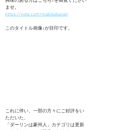
興味のある方はこちら↓を御覧ください
ませ。
https://note.com/makikokaiser
このタイトル画像↓が目印です。
これに伴い、一部の方々にご好評をい
ただいた、
「ダーリンは豪州人」カテゴリは更新