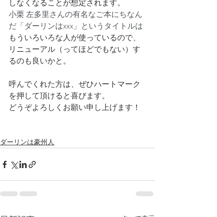
しなくなることが想定されます。
小栗 左多里さんの有名なご本にちなん
だ「ダーリンはxxx」というタイトルは
もういろいろな人が使っているので、
リニューアル（ってほどでもない）す
るのも良いかと。
呼んでくれた方は、ぜひハートマーク
を押して頂けると喜びます。
どうぞよろしくお願い申し上げます！
ダーリンは豪州人