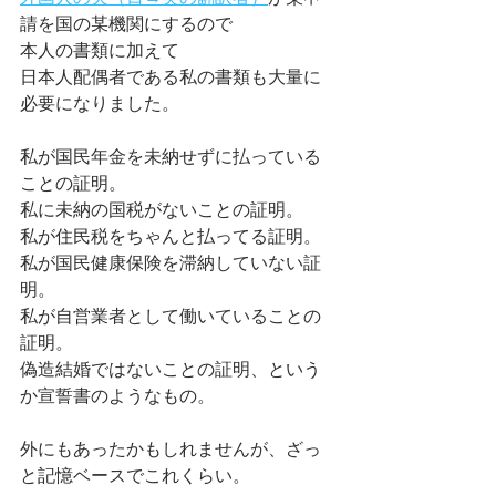
請を国の某機関にするので
本人の書類に加えて
日本人配偶者である私の書類も大量に
必要になりました。
私が国民年金を未納せずに払っている
ことの証明。
私に未納の国税がないことの証明。
私が住民税をちゃんと払ってる証明。
私が国民健康保険を滞納していない証
明。
私が自営業者として働いていることの
証明。
偽造結婚ではないことの証明、という
か宣誓書のようなもの。
外にもあったかもしれませんが、ざっ
と記憶ベースでこれくらい。