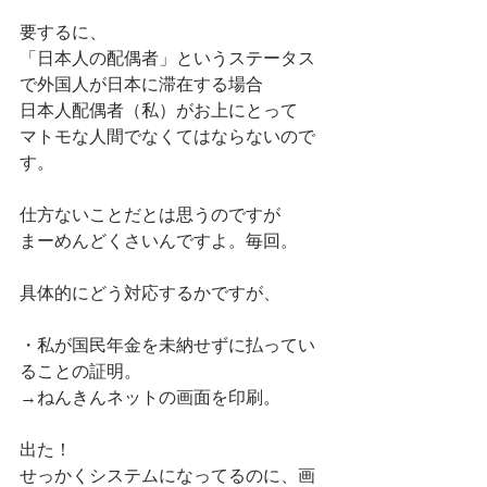
要するに、
「日本人の配偶者」というステータス
で外国人が日本に滞在する場合
日本人配偶者（私）がお上にとって
マトモな人間でなくてはならないので
す。
仕方ないことだとは思うのですが
まーめんどくさいんですよ。毎回。
具体的にどう対応するかですが、
・私が国民年金を未納せずに払ってい
ることの証明。
→ねんきんネットの画面を印刷。
出た！
せっかくシステムになってるのに、画