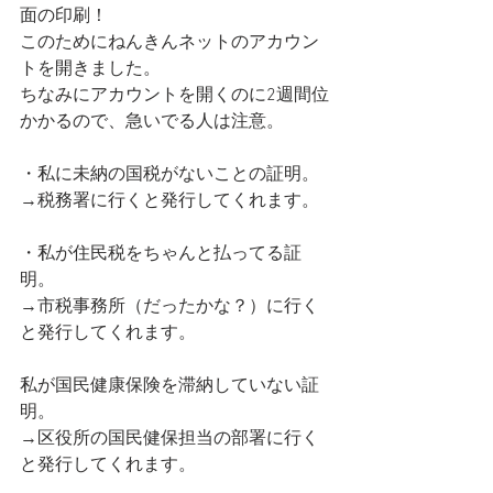
面の印刷！
このためにねんきんネットのアカウン
トを開きました。
ちなみにアカウントを開くのに2週間位
かかるので、急いでる人は注意。
・私に未納の国税がないことの証明。
→税務署に行くと発行してくれます。
・私が住民税をちゃんと払ってる証
明。
→市税事務所（だったかな？）に行く
と発行してくれます。
私が国民健康保険を滞納していない証
明。
→区役所の国民健保担当の部署に行く
と発行してくれます。