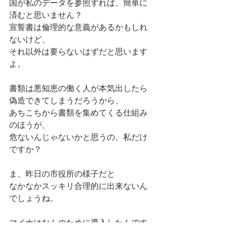
国が私のデータを参照すれば、簡単に
済むと思いません？
宣誓書は倫理的な意義があるかもしれ
ないけど、
それ以外は要らないはずだと思います
よ。
書類は悪知恵の働く人が本気出したら
偽造できてしまうだろうから、
あちこちから書類を集めてくる仕組み
のほうが、
危ないんじゃないかと思うの、私だけ
ですか？
ま、昨日の市役所の様子だと
なかなかスッキリ合理的に出来ないん
でしょうね。
マイナはなんのために導入したんです