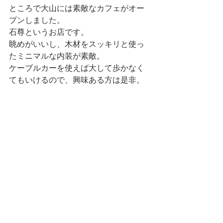
ところで大山には素敵なカフェがオー
プンしました。
石尊というお店です。
眺めがいいし、木材をスッキリと使っ
たミニマルな内装が素敵。
ケーブルカーを使えば大して歩かなく
てもいけるので、興味ある方は是非。