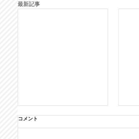
最新記事
コメント