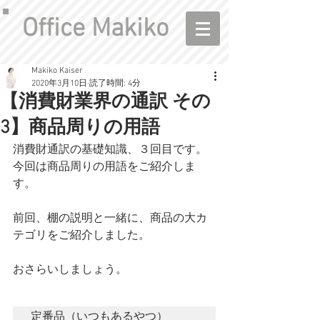
Office Makiko
Makiko Kaiser
2020年3月10日
読了時間: 4分
【消費財業界の通訳 その
3】商品周りの用語
消費財通訳の基礎知識、３回目です。
今回は商品周りの用語をご紹介しま
す。
前回、棚の説明と一緒に、商品の大カ
テゴリをご紹介しました。
おさらいしましょう。
定番品（いつもあるやつ）