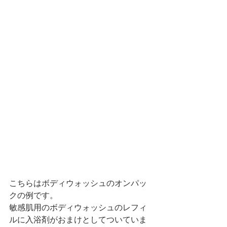
こちらはボディウォッシュのオンパッ
クの例です。
敏感肌用のボディウォッシュのレフィ
ルに入浴剤がおまけとしてついていま