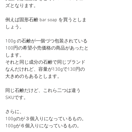
ズとなります。
例えば固形石鹸 bar soap を買うとしま
しょう。
100g の石鹸が一個づつ包装されている
100円の希望小売価格の商品があったと
します。
それと同じ成分の石鹸で同じブランド
なんだけれど、容量が130gで130円の
大きめのもあるとします。
同じ石鹸だけど、これら二つは違う
SKUです。
さらに、
100gのが３個入りになっているもの。
100gが６個入りになっているもの。