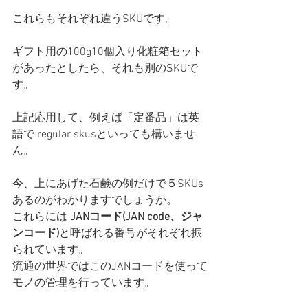
これらもそれぞれ違うSKUです。
ギフト用の100g10個入り化粧箱セット
があったとしたら、それも別のSKUで
す。
上記応用して、例えば
「定番品」は英
語で regular skusといっても構いませ
ん
。
今、上にあげた石鹸の例だけで５SKUs 
あるのがわかりますでしょうか。
これらには 
JANコード(JAN code、ジャ
ンコード)
と呼ばれる番号がそれぞれ振
られています。
流通の世界ではこのJANコードを使って
モノの管理を行っています。