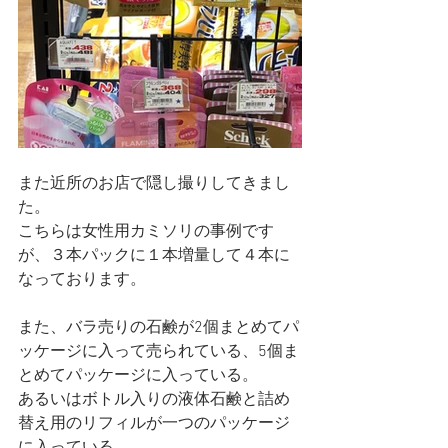
また近所のお店で隠し撮りしてきまし
た。
こちらは女性用カミソリの事例です
が、３本パックに１本増量して４本に
なっております。
また、バラ売りの石鹸が2個まとめてパ
ッケージに入って売られている、5個ま
とめてパッケージに入っている。
あるいはボトル入りの液体石鹸と詰め
替え用のリフィルが一つのパッケージ