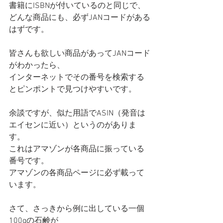
書籍にISBNが付いているのと同じで、
どんな商品にも、必ずJANコードがある
はずです。
皆さんも欲しい商品があってJANコード
がわかったら、
インターネットでその番号を検索する
とピンポントで見つけやすいです。
余談ですが、似た用語でASIN（発音は
エイセンに近い）というのがありま
す。
これはアマゾンが各商品に振っている
番号です。
アマゾンの各商品ページに必ず載って
います。
さて、さっきから例に出している一個
100gの石鹸が